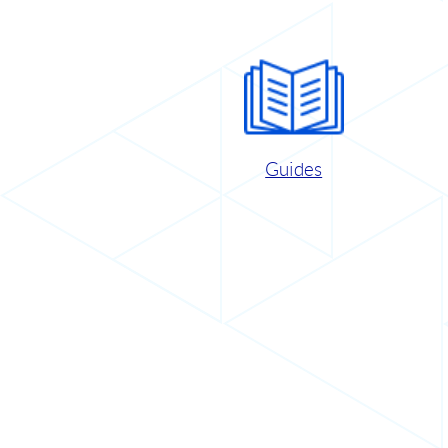
Guides