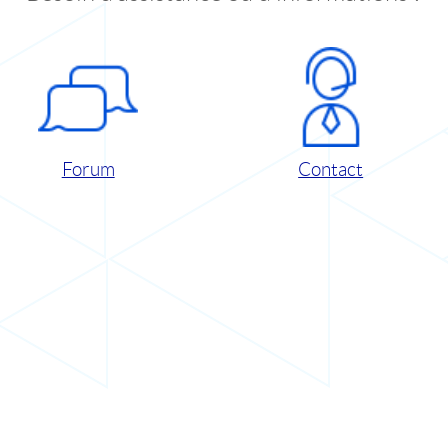
Forum
Contact