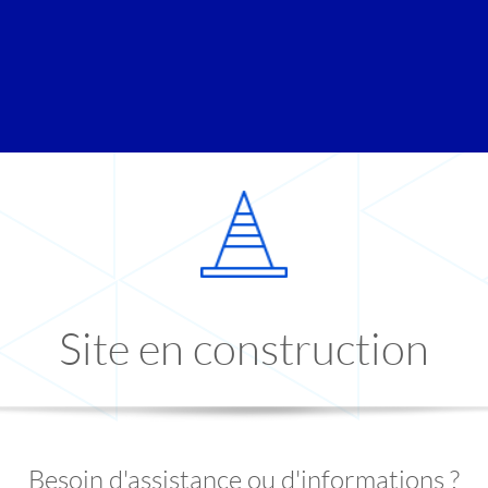
Site en construction
Besoin d'assistance ou d'informations ?