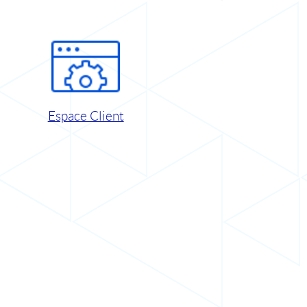
Espace Client